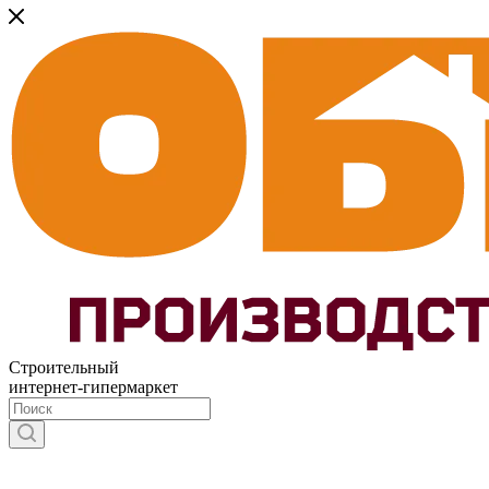
Строительный
интернет-гипермаркет