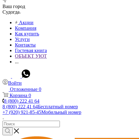
Ваш город
Судогда
Акции
Компания
Как купить
Услуги
Контакты
Гостевая книга
ОБЪЕКТ УЮТ
...
Войти
Отложенные
0
Корзина
0
8 (800) 222 41 64
8 (800) 222 41 64
Бесплатный номер
+7 (920) 921-85-45
Мобильный номер