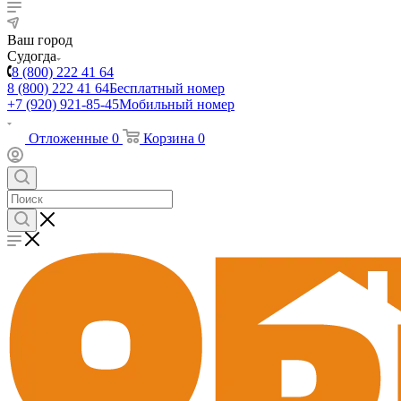
Ваш город
Судогда
8 (800) 222 41 64
8 (800) 222 41 64
Бесплатный номер
+7 (920) 921-85-45
Мобильный номер
Отложенные
0
Корзина
0