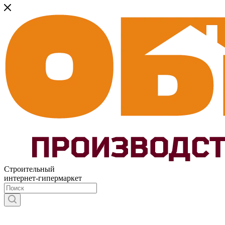
Строительный
интернет-гипермаркет