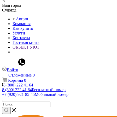
Ваш город
Судогда
Акции
Компания
Как купить
Услуги
Контакты
Гостевая книга
ОБЪЕКТ УЮТ
...
Войти
Отложенные
0
Корзина
0
8 (800) 222 41 64
8 (800) 222 41 64
Бесплатный номер
+7 (920) 921-85-45
Мобильный номер