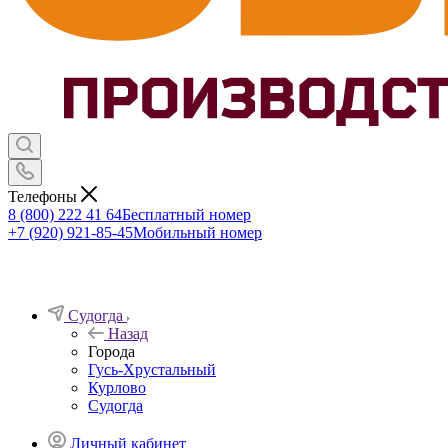
Телефоны
8 (800) 222 41 64
Бесплатный номер
+7 (920) 921-85-45
Мобильный номер
Судогда
Назад
Города
Гусь-Хрустальный
Курлово
Судогда
Личный кабинет