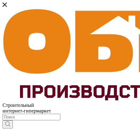
Строительный
интернет-гипермаркет