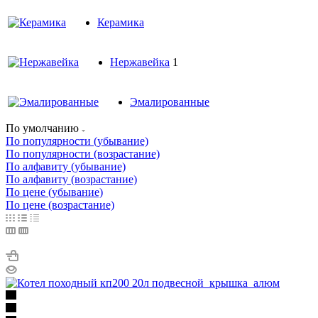
Керамика
Нержавейка
1
Эмалированные
По умолчанию
По популярности (убывание)
По популярности (возрастание)
По алфавиту (убывание)
По алфавиту (возрастание)
По цене (убывание)
По цене (возрастание)