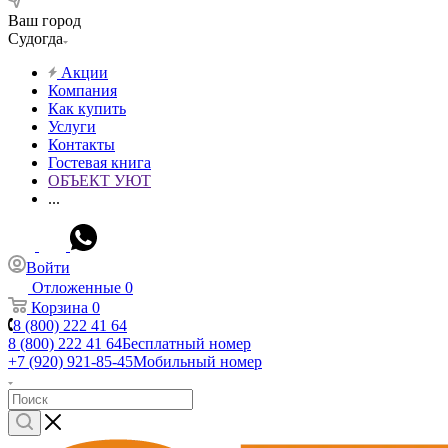
Ваш город
Судогда
Акции
Компания
Как купить
Услуги
Контакты
Гостевая книга
ОБЪЕКТ УЮТ
...
Войти
Отложенные
0
Корзина
0
8 (800) 222 41 64
8 (800) 222 41 64
Бесплатный номер
+7 (920) 921-85-45
Мобильный номер