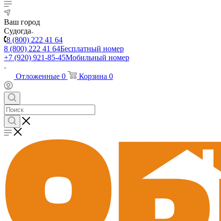
Ваш город
Судогда
8 (800) 222 41 64
8 (800) 222 41 64
Бесплатный номер
+7 (920) 921-85-45
Мобильный номер
Отложенные
0
Корзина
0