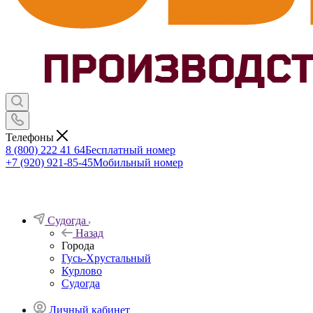
Телефоны
8 (800) 222 41 64
Бесплатный номер
+7 (920) 921-85-45
Мобильный номер
Судогда
Назад
Города
Гусь-Хрустальный
Курлово
Судогда
Личный кабинет