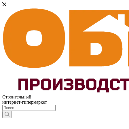
Строительный
интернет-гипермаркет