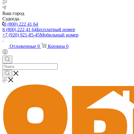
Ваш город
Судогда
8 (800) 222 41 64
8 (800) 222 41 64
Бесплатный номер
+7 (920) 921-85-45
Мобильный номер
Отложенные
0
Корзина
0