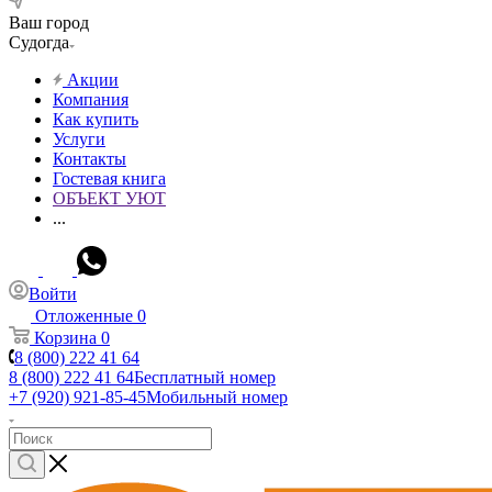
Ваш город
Судогда
Акции
Компания
Как купить
Услуги
Контакты
Гостевая книга
ОБЪЕКТ УЮТ
...
Войти
Отложенные
0
Корзина
0
8 (800) 222 41 64
8 (800) 222 41 64
Бесплатный номер
+7 (920) 921-85-45
Мобильный номер