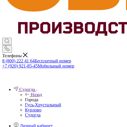
Телефоны
8 (800) 222 41 64
Бесплатный номер
+7 (920) 921-85-45
Мобильный номер
Судогда
Назад
Города
Гусь-Хрустальный
Курлово
Судогда
Личный кабинет