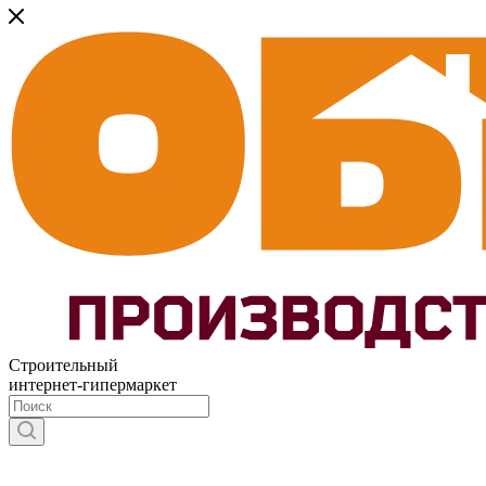
Строительный
интернет-гипермаркет