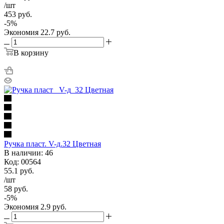
/шт
453
руб.
-
5
%
Экономия
22.7
руб.
В корзину
Ручка пласт. V-д.32 Цветная
В наличии: 46
Код: 00564
55.1
руб.
/шт
58
руб.
-
5
%
Экономия
2.9
руб.