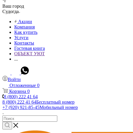
Ваш город
Судогда
Акции
Компания
Как купить
Услуги
Контакты
Гостевая книга
ОБЪЕКТ УЮТ
...
Войти
Отложенные
0
Корзина
0
8 (800) 222 41 64
8 (800) 222 41 64
Бесплатный номер
+7 (920) 921-85-45
Мобильный номер