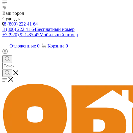
Ваш город
Судогда
8 (800) 222 41 64
8 (800) 222 41 64
Бесплатный номер
+7 (920) 921-85-45
Мобильный номер
Отложенные
0
Корзина
0