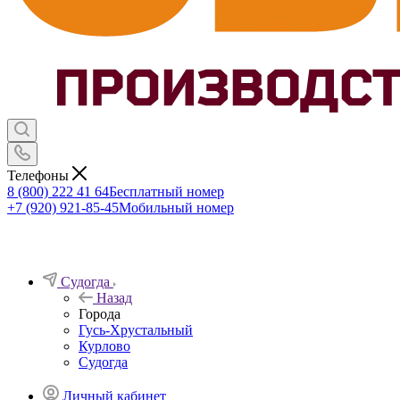
Телефоны
8 (800) 222 41 64
Бесплатный номер
+7 (920) 921-85-45
Мобильный номер
Судогда
Назад
Города
Гусь-Хрустальный
Курлово
Судогда
Личный кабинет