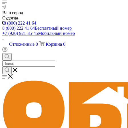
Ваш город
Судогда
8 (800) 222 41 64
8 (800) 222 41 64
Бесплатный номер
+7 (920) 921-85-45
Мобильный номер
Отложенные
0
Корзина
0