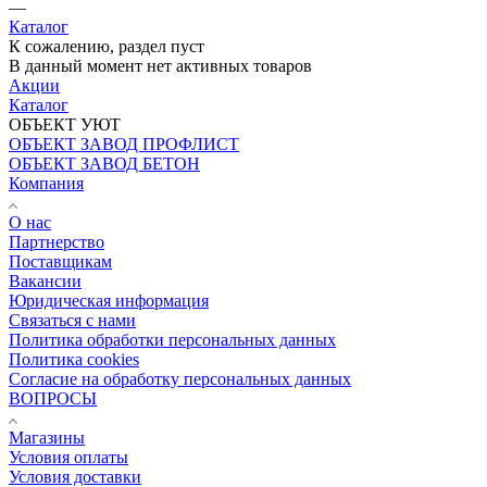
—
Каталог
К сожалению, раздел пуст
В данный момент нет активных товаров
Акции
Каталог
ОБЪЕКТ УЮТ
ОБЪЕКТ ЗАВОД ПРОФЛИСТ
ОБЪЕКТ ЗАВОД БЕТОН
Компания
О нас
Партнерство
Поставщикам
Вакансии
Юридическая информация
Связаться с нами
Политика обработки персональных данных
Политика cookies
Согласие на обработку персональных данных
ВОПРОСЫ
Магазины
Условия оплаты
Условия доставки