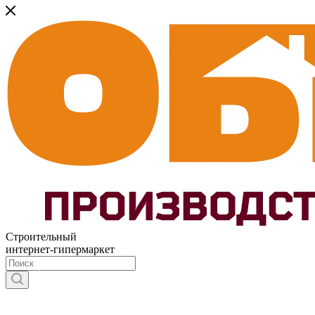
Строительный
интернет-гипермаркет