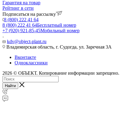
Гарантия на товар
Рейтинг в сети
Подписаться на рассылку
8 (800) 222 41 64
8 (800) 222 41 64
Бесплатный номер
+7 (920) 921-85-45
Мобильный номер
kdv@object-plant.ru
Владимирская область, г. Судогда, ул. Заречная 3А
Вконтакте
Одноклассники
2026 © ОБЪЕКТ. Копирование информации запрещено.
Найти