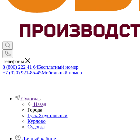
Телефоны
8 (800) 222 41 64
Бесплатный номер
+7 (920) 921-85-45
Мобильный номер
Судогда
Назад
Города
Гусь-Хрустальный
Курлово
Судогда
Личный кабинет