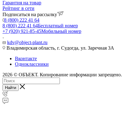
Гарантия на товар
Рейтинг в сети
Подписаться на рассылку
8 (800) 222 41 64
8 (800) 222 41 64
Бесплатный номер
+7 (920) 921-85-45
Мобильный номер
kdv@object-plant.ru
Владимирская область, г. Судогда, ул. Заречная 3А
Вконтакте
Одноклассники
2026 © ОБЪЕКТ. Копирование информации запрещено.
Найти