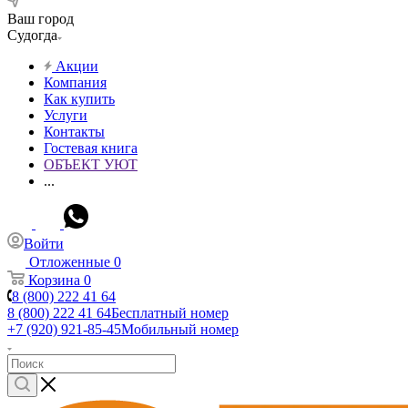
Ваш город
Судогда
Акции
Компания
Как купить
Услуги
Контакты
Гостевая книга
ОБЪЕКТ УЮТ
...
Войти
Отложенные
0
Корзина
0
8 (800) 222 41 64
8 (800) 222 41 64
Бесплатный номер
+7 (920) 921-85-45
Мобильный номер