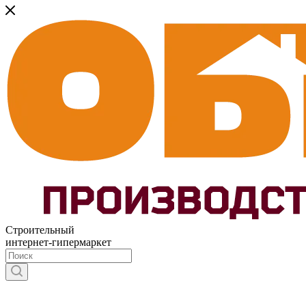
Строительный
интернет-гипермаркет