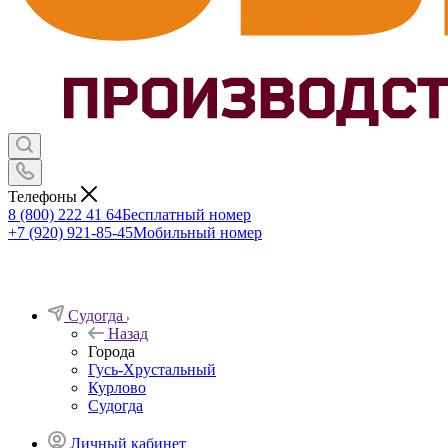
Телефоны
8 (800) 222 41 64
Бесплатный номер
+7 (920) 921-85-45
Мобильный номер
Судогда
Назад
Города
Гусь-Хрустальный
Курлово
Судогда
Личный кабинет