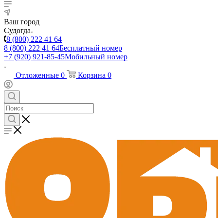
Ваш город
Судогда
8 (800) 222 41 64
8 (800) 222 41 64
Бесплатный номер
+7 (920) 921-85-45
Мобильный номер
Отложенные
0
Корзина
0