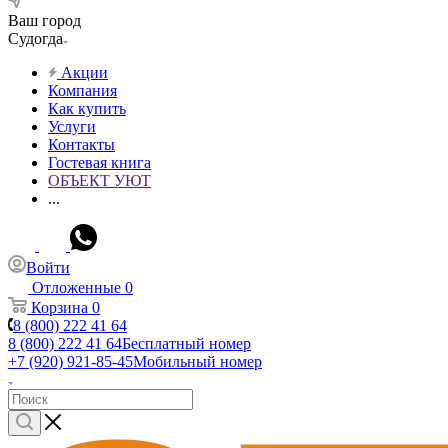
Ваш город
Судогда
Акции
Компания
Как купить
Услуги
Контакты
Гостевая книга
ОБЪЕКТ УЮТ
...
Войти
Отложенные
0
Корзина
0
8 (800) 222 41 64
8 (800) 222 41 64
Бесплатный номер
+7 (920) 921-85-45
Мобильный номер