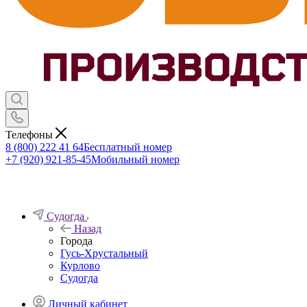
Телефоны
8 (800) 222 41 64
Бесплатный номер
+7 (920) 921-85-45
Мобильный номер
Судогда
Назад
Города
Гусь-Хрустальный
Курлово
Судогда
Личный кабинет