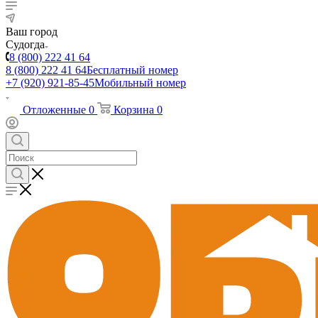
Ваш город
Судогда
8 (800) 222 41 64
8 (800) 222 41 64
Бесплатный номер
+7 (920) 921-85-45
Мобильный номер
Отложенные
0
Корзина
0