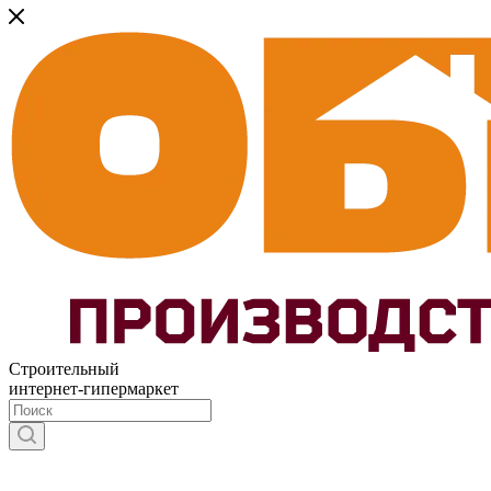
Строительный
интернет-гипермаркет