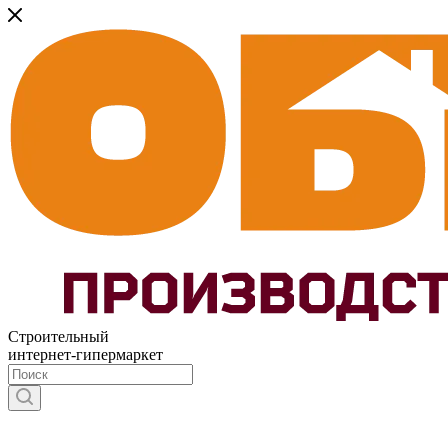
Строительный
интернет-гипермаркет