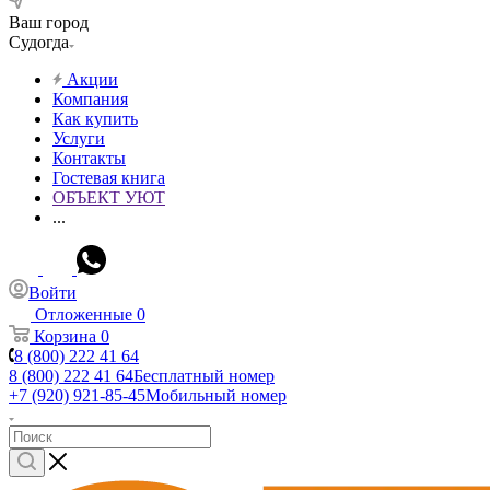
Ваш город
Судогда
Акции
Компания
Как купить
Услуги
Контакты
Гостевая книга
ОБЪЕКТ УЮТ
...
Войти
Отложенные
0
Корзина
0
8 (800) 222 41 64
8 (800) 222 41 64
Бесплатный номер
+7 (920) 921-85-45
Мобильный номер