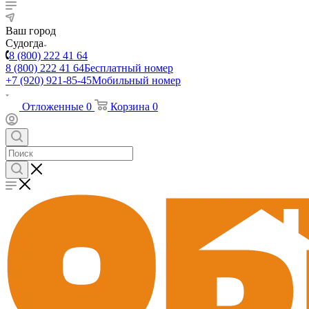
Ваш город
Судогда
8 (800) 222 41 64
8 (800) 222 41 64
Бесплатный номер
+7 (920) 921-85-45
Мобильный номер
Отложенные
0
Корзина
0