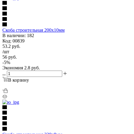
Скоба строительная 200х10мм
В наличии: 182
Код: 00839
53.2
руб.
/шт
56
руб.
-
5
%
Экономия
2.8
руб.
В корзину