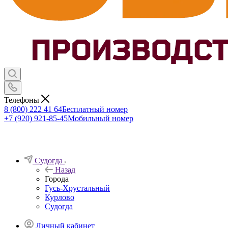
Телефоны
8 (800) 222 41 64
Бесплатный номер
+7 (920) 921-85-45
Мобильный номер
Судогда
Назад
Города
Гусь-Хрустальный
Курлово
Судогда
Личный кабинет