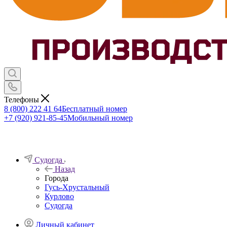
Телефоны
8 (800) 222 41 64
Бесплатный номер
+7 (920) 921-85-45
Мобильный номер
Судогда
Назад
Города
Гусь-Хрустальный
Курлово
Судогда
Личный кабинет