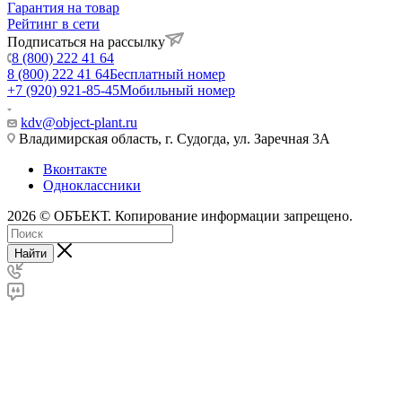
Гарантия на товар
Рейтинг в сети
Подписаться на рассылку
8 (800) 222 41 64
8 (800) 222 41 64
Бесплатный номер
+7 (920) 921-85-45
Мобильный номер
kdv@object-plant.ru
Владимирская область, г. Судогда, ул. Заречная 3А
Вконтакте
Одноклассники
2026 © ОБЪЕКТ. Копирование информации запрещено.
Найти