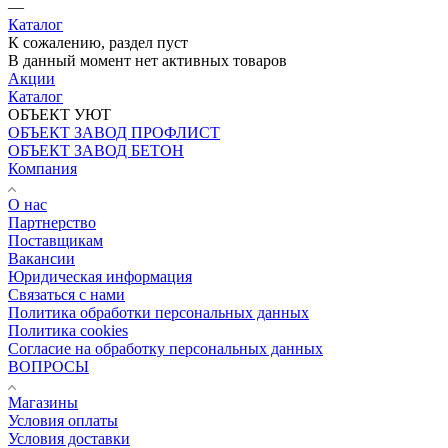
—
Каталог
К сожалению, раздел пуст
В данный момент нет активных товаров
Акции
Каталог
ОБЪЕКТ УЮТ
ОБЪЕКТ ЗАВОД ПРОФЛИСТ
ОБЪЕКТ ЗАВОД БЕТОН
Компания
О нас
Партнерство
Поставщикам
Вакансии
Юридическая информация
Связаться с нами
Политика обработки персональных данных
Политика cookies
Согласие на обработку персональных данных
ВОПРОСЫ
Магазины
Условия оплаты
Условия доставки