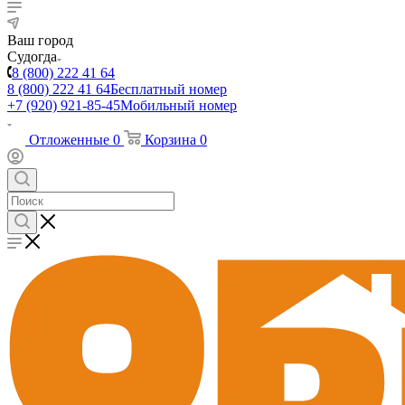
Ваш город
Судогда
8 (800) 222 41 64
8 (800) 222 41 64
Бесплатный номер
+7 (920) 921-85-45
Мобильный номер
Отложенные
0
Корзина
0