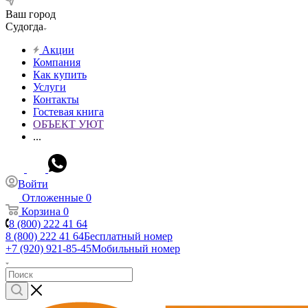
Ваш город
Судогда
Акции
Компания
Как купить
Услуги
Контакты
Гостевая книга
ОБЪЕКТ УЮТ
...
Войти
Отложенные
0
Корзина
0
8 (800) 222 41 64
8 (800) 222 41 64
Бесплатный номер
+7 (920) 921-85-45
Мобильный номер