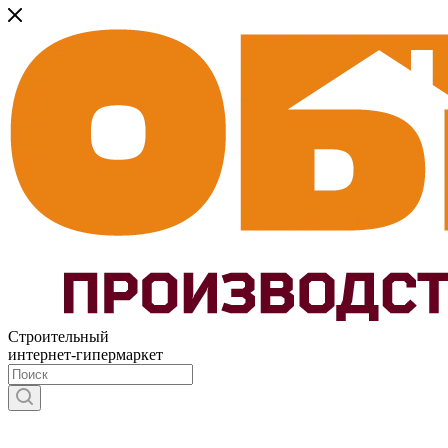
Строительный
интернет-гипермаркет