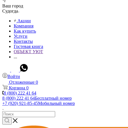
Ваш город
Судогда
Акции
Компания
Как купить
Услуги
Контакты
Гостевая книга
ОБЪЕКТ УЮТ
...
Войти
Отложенные
0
Корзина
0
8 (800) 222 41 64
8 (800) 222 41 64
Бесплатный номер
+7 (920) 921-85-45
Мобильный номер