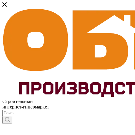
Строительный
интернет-гипермаркет