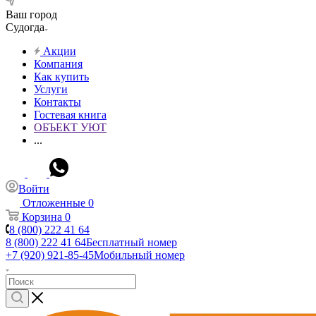
Ваш город
Судогда
Акции
Компания
Как купить
Услуги
Контакты
Гостевая книга
ОБЪЕКТ УЮТ
...
Войти
Отложенные
0
Корзина
0
8 (800) 222 41 64
8 (800) 222 41 64
Бесплатный номер
+7 (920) 921-85-45
Мобильный номер