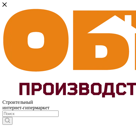
Строительный
интернет-гипермаркет