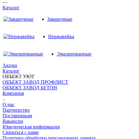
—
Каталог
Заварочные
Нержавейка
Эмалированные
Акции
Каталог
ОБЪЕКТ УЮТ
ОБЪЕКТ ЗАВОД ПРОФЛИСТ
ОБЪЕКТ ЗАВОД БЕТОН
Компания
О нас
Партнерство
Поставщикам
Вакансии
Юридическая информация
Связаться с нами
Политика обработки персональных данных