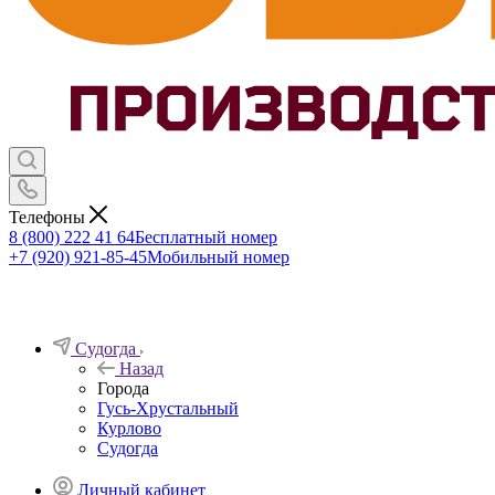
Телефоны
8 (800) 222 41 64
Бесплатный номер
+7 (920) 921-85-45
Мобильный номер
Судогда
Назад
Города
Гусь-Хрустальный
Курлово
Судогда
Личный кабинет