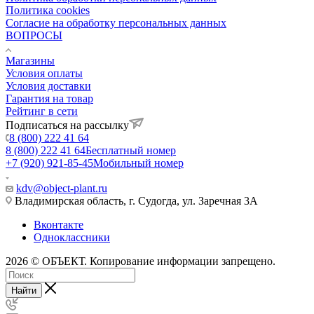
Политика cookies
Согласие на обработку персональных данных
ВОПРОСЫ
Магазины
Условия оплаты
Условия доставки
Гарантия на товар
Рейтинг в сети
Подписаться на рассылку
8 (800) 222 41 64
8 (800) 222 41 64
Бесплатный номер
+7 (920) 921-85-45
Мобильный номер
kdv@object-plant.ru
Владимирская область, г. Судогда, ул. Заречная 3А
Вконтакте
Одноклассники
2026 © ОБЪЕКТ. Копирование информации запрещено.
Найти