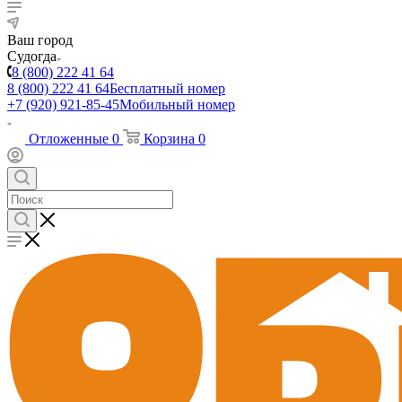
Ваш город
Судогда
8 (800) 222 41 64
8 (800) 222 41 64
Бесплатный номер
+7 (920) 921-85-45
Мобильный номер
Отложенные
0
Корзина
0