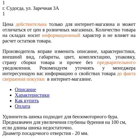
1
г. Судогда, ул. Заречная 3А
1
Цена
действительна
только для интернет-магазина и может
отличаться от цен в розничных магазинах. Количество товара
на складах носит
информационный
характер и не влияет на
расчет остатков товара.
Производитель вправе изменить описание, характеристики,
внешний вид, габариты, цвет, комплектацию, упаковку,
страну сборки товара и прочее без
предварительного
уведомления. Рекомендуем уточнять у менеджера
интересующую вас информацию о свойствах товара
до факта
свершения покупки
в интернет-магазине.
Описание
Характеристики
Как купить
Оплата
Удлинитель шнека подходит для бензомоторного бура.
Предназначен для увеличения глубины бурения на 100 см,
если длины шнека недостаточно.
Диаметр посадочного отверстия - 20 мм.