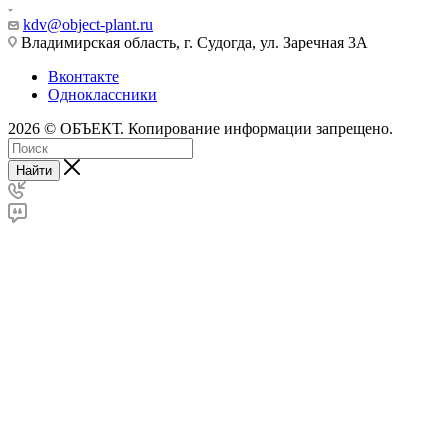
kdv@object-plant.ru
Владимирская область, г. Судогда, ул. Заречная 3А
Вконтакте
Одноклассники
2026 © ОБЪЕКТ. Копирование информации запрещено.
Найти