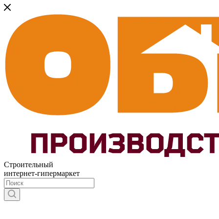
Строительный
интернет-гипермаркет