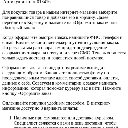
Артикул
хозторг 013416
Для покупки товара в нашем интернет-магазине выберите
понравившийся товар и добавьте его в корзину. Далее
перейдите в Корзину и нажмите на «Оформить заказ» или
«Быстрый заказ».
Когда оформляете быстрый заказ, напишите ФИО, телефон и
e-mail. Вам перезвонит менеджер и уточнит условия заказа.
По результатам разговора вам придет подтверждение
оформления товара на почту или через СМС. Теперь останется
только ждать доставки и радоваться новой покупке.
Оформление заказа в стандартном режиме выглядит
следующим образом. Заполняете полностью форму по
последовательным этапам: адрес, способ доставки, оплаты,
данные о себе. Советуем в комментарии к заказу написать
информацию, которая поможет курьеру вас найти. Нажмите
кнопку «Оформить заказ».
Оплачивайте покупки удобным способом. В интернет-
магазине доступно 3 варианта оплаты:
Наличные при самовывозе или доставке курьером.
Специалист свяжется с вами в день доставки, чтобы