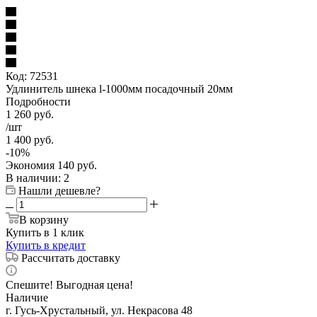
Код:
72531
Удлинитель шнека l-1000мм посадочный 20мм
Подробности
1 260
руб.
/шт
1 400
руб.
-
10
%
Экономия
140
руб.
В наличии
: 2
Нашли дешевле?
В корзину
Купить в 1 клик
Купить в кредит
Рассчитать доставку
Спешите! Выгодная цена!
Наличие
г. Гусь-Хрустальный, ул. Некрасова 48