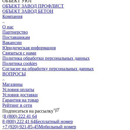
ОБЪЕКТ УЮТ
ОБЪЕКТ ЗАВОД ПРОФЛИСТ
ОБЪЕКТ ЗАВОД БЕТОН
Компания
О нас
Партнерство
Поставщикам
Вакансии
Юридическая информация
Связаться с нами
Политика обработки персональных данных
Политика cookies
Согласие на обработку персональных данных
ВОПРОСЫ
Магазины
Условия оплаты
Условия доставки
Гарантия на товар
Рейтинг в сети
Подписаться на рассылку
8 (800) 222 41 64
8 (800) 222 41 64
Бесплатный номер
+7 (920) 921-85-45
Мобильный номер