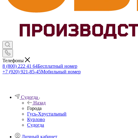
Телефоны
8 (800) 222 41 64
Бесплатный номер
+7 (920) 921-85-45
Мобильный номер
Судогда
Назад
Города
Гусь-Хрустальный
Курлово
Судогда
Личный кабинет