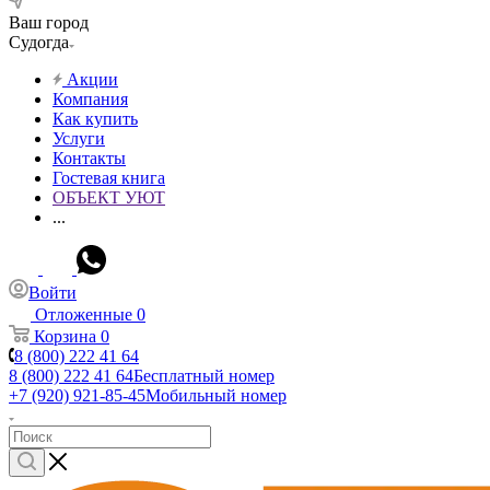
Ваш город
Судогда
Акции
Компания
Как купить
Услуги
Контакты
Гостевая книга
ОБЪЕКТ УЮТ
...
Войти
Отложенные
0
Корзина
0
8 (800) 222 41 64
8 (800) 222 41 64
Бесплатный номер
+7 (920) 921-85-45
Мобильный номер