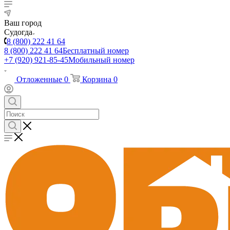
Ваш город
Судогда
8 (800) 222 41 64
8 (800) 222 41 64
Бесплатный номер
+7 (920) 921-85-45
Мобильный номер
Отложенные
0
Корзина
0